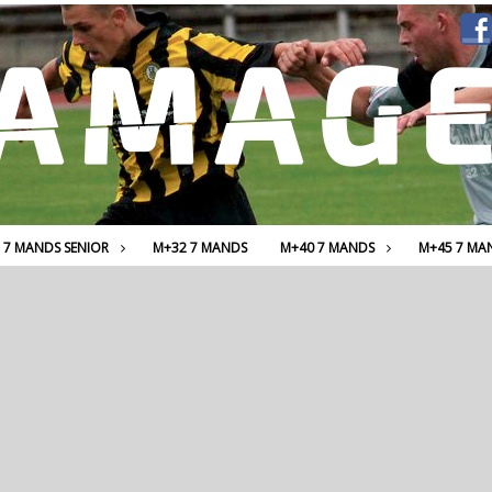
7 MANDS SENIOR
M+32 7 MANDS
M+40 7 MANDS
M+45 7 MA