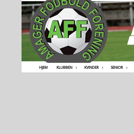
HJEM
KLUBBEN
KVINDER
SENIOR