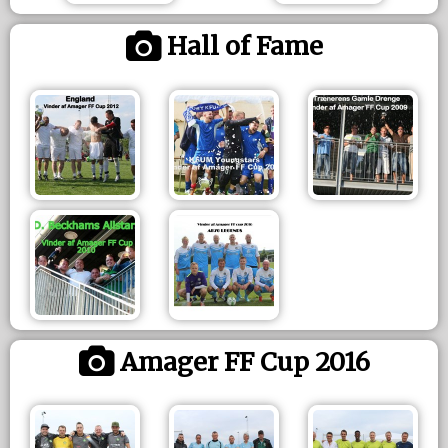
Hall of Fame
Amager FF Cup 2016