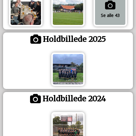
Se alle 43
Holdbillede 2025
Holdbillede 2024