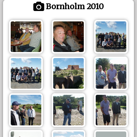
Bornholm 2010