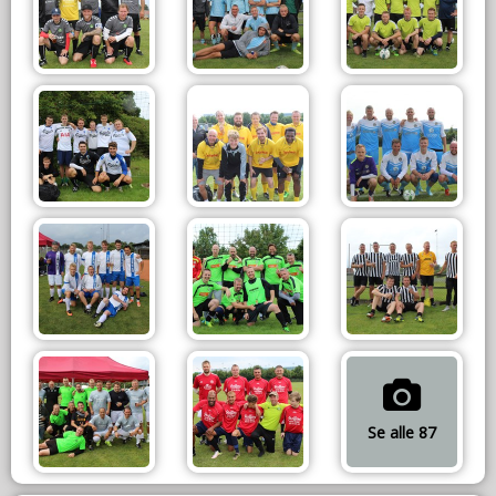
Se alle 87