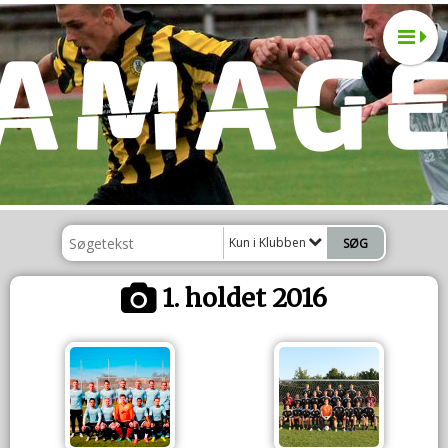
Kun i Klubben
1. holdet 2016